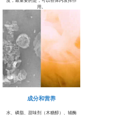
用。
成分和营养
水、磷脂、甜味剂（木糖醇）、辅酶