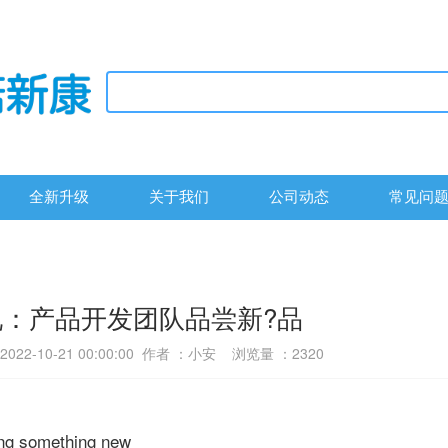
全新升级
关于我们
公司动态
常见问
现：产品开发团队品尝新?品
22-10-21 00:00:00 作者 ：小安 浏览量 ：
2320
ng something new