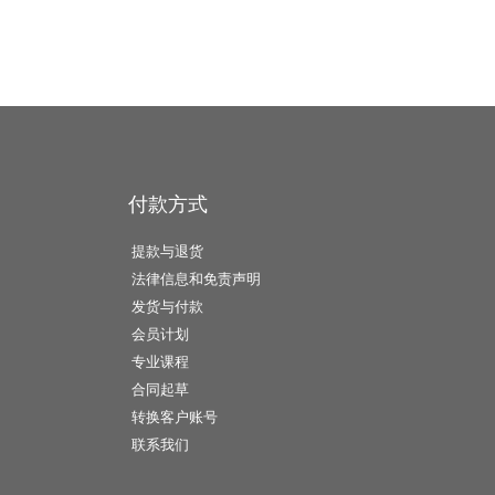
付款方式
提款与退货
法律信息和免责声明
发货与付款
会员计划
专业课程
合同起草
转换客户账号
联系我们