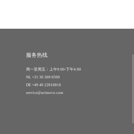
服务热线
周一至周五：上午9:00-下午4:00
NL +31 30 369 0569
DE +49 40 22816816
service@actinovo.com