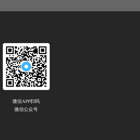
微信APP扫码 
微信公众号 