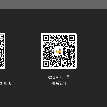
微信APP扫码
外旗舰店 
联系我们