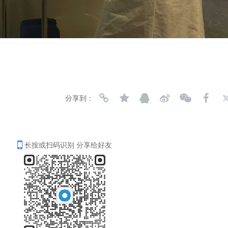
分享到：
长按或扫码识别 分享给好友