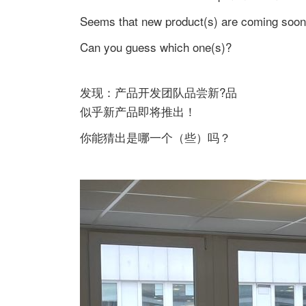
Seems that new product(s) are coming soon
Can you guess which one(s)?
发现：产品开发团队品尝新?品
似乎新产品即将推出！
你能猜出是哪一个（些）吗？